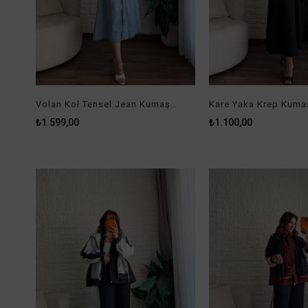
Volan Kol Tensel Jean Kumaş Elbise
Kare Yaka Krep Kuma
₺1.599,00
₺1.100,00