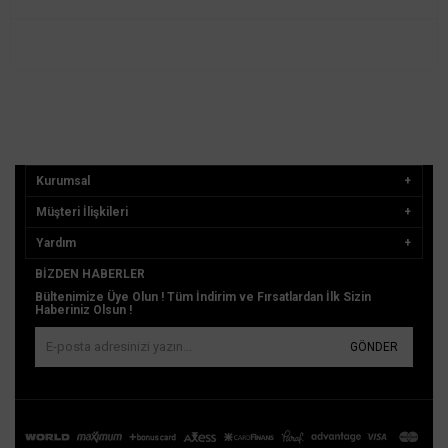
Kurumsal
Müşteri İlişkileri
Yardım
BIZDEN HABERLER
Bültenimize Üye Olun ! Tüm İndirim ve Fırsatlardan İlk Sizin
Haberiniz Olsun !
GÖNDER