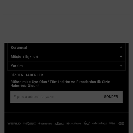
Kurumsal
Müşteri İlişkileri
Yardım
BIZDEN HABERLER
Bültenimize Üye Olun ! Tüm İndirim ve Fırsatlardan İlk Sizin
Haberiniz Olsun !
GÖNDER