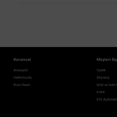
Kurumsal
Müşteri İliş
Anasayfa
Üyelik
Hakkımızda
Alışveriş
Bize Ulaşın
İptal ve İade 
KVKK
ETK Aydınlat