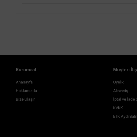
Kurumsal
Müşteri İliş
Anasayfa
Üyelik
Hakkımızda
Alışveriş
Bize Ulaşın
İptal ve İade 
KVKK
ETK Aydınlat