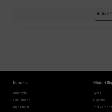
ÜRÜN ÖZ
Kurumsal
Müşteri İliş
Anasayfa
Üyelik
Hakkımızda
Alışveriş
Bize Ulaşın
İptal ve İade 