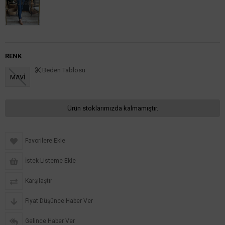
Tükendi
RENK
Beden Tablosu
MAVİ
Ürün stoklarımızda kalmamıştır.
Favorilere Ekle
İstek Listeme Ekle
Karşılaştır
Fiyat Düşünce Haber Ver
Gelince Haber Ver