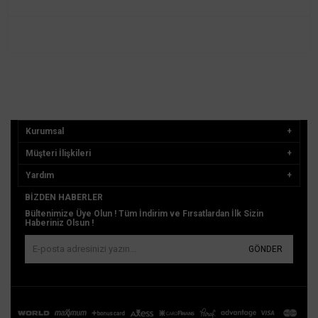
Kurumsal
Müşteri İlişkileri
Yardım
BIZDEN HABERLER
Bültenimize Üye Olun ! Tüm İndirim ve Fırsatlardan İlk Sizin
Haberiniz Olsun !
GÖNDER