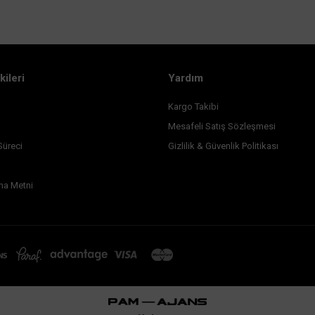
kileri
Yardım
Kargo Takibi
Mesafeli Satış Sözleşmesi
Süreci
Gizlilik & Güvenlik Politikası
ma Metni